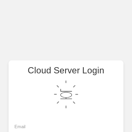
Cloud Server Login