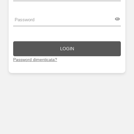
LOGIN
Password dimenticata?