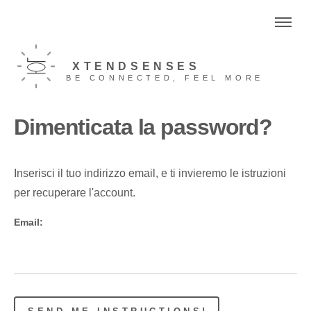
XTENDSENSES
BE CONNECTED, FEEL MORE
Dimenticata la password?
Inserisci il tuo indirizzo email, e ti invieremo le istruzioni
per recuperare l'account.
Email: